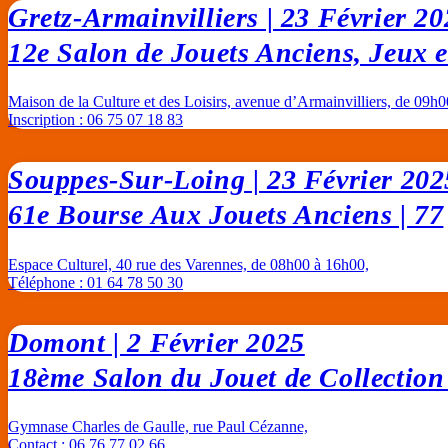
Gretz-Armainvilliers | 23 Février 2
12e Salon de Jouets Anciens, Jeux e
Maison de la Culture et des Loisirs, avenue d’Armainvilliers, de 09h
Inscription : 06 75 07 18 83
Souppes-Sur-Loing | 23 Février 202
61e Bourse Aux Jouets Anciens | 77
Espace Culturel, 40 rue des Varennes, de 08h00 à 16h00,
Téléphone : 01 64 78 50 30
Domont | 2 Février 2025
18ème Salon du Jouet de Collection 
Gymnase Charles de Gaulle, rue Paul Cézanne,
Contact : 06 76 77 02 66