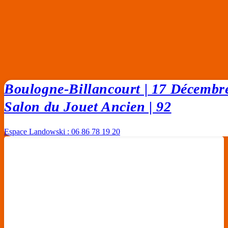
Boulogne-Billancourt | 17 Décembr
Salon du Jouet Ancien | 92
Espace Landowski : 06 86 78 19 20