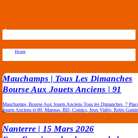
Île-de-France
Home
Île-de-France
Mauchamps | Tous Les Dimanches
Bourse Aux Jouets Anciens | 91
Mauchamps, Bourse Aux Jouets Anciens Tous les Dimanches, 7 Place
Jouets Anciens et 80, Mangas, BD, Comics, Jeux Vidéo, Retro Gam
Nanterre | 15 Mars 2026