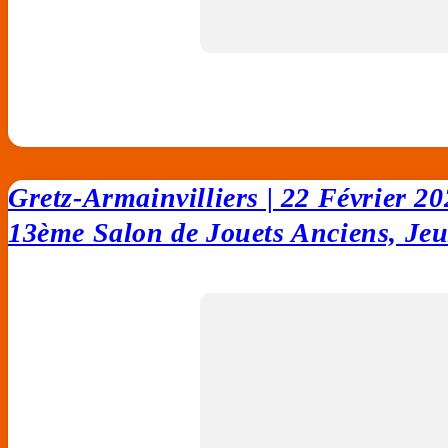
Gretz-Armainvilliers | 22 Février 2
13ème Salon de Jouets Anciens, Jeux