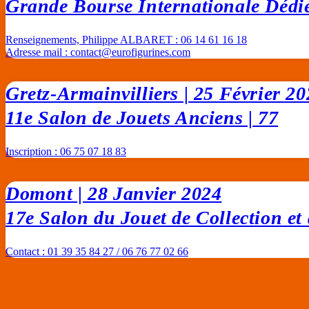
Grande Bourse Internationale Dédiée
Renseignements, Philippe ALBARET : 06 14 61 16 18
Adresse mail :
contact@eurofigurines.com
Gretz-Armainvilliers | 25 Février 2
11e Salon de Jouets Anciens | 77
Inscription : 06 75 07 18 83
Domont | 28 Janvier 2024
17e Salon du Jouet de Collection et
Contact : 01 39 35 84 27 / 06 76 77 02 66