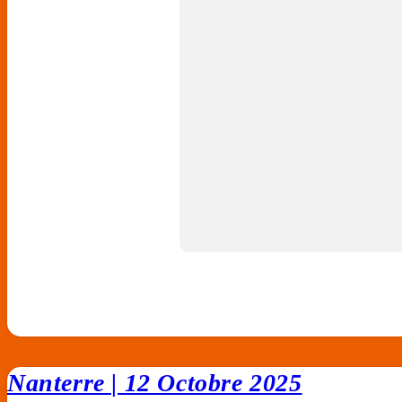
Nanterre | 12 Octobre 2025